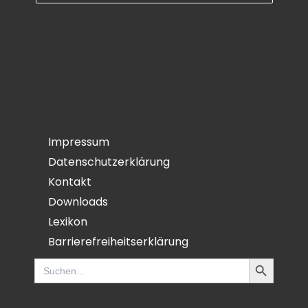
Impressum
Datenschutzerklärung
Kontakt
Downloads
Lexikon
Barrierefreiheitserklärung
Search Button
Search
for: