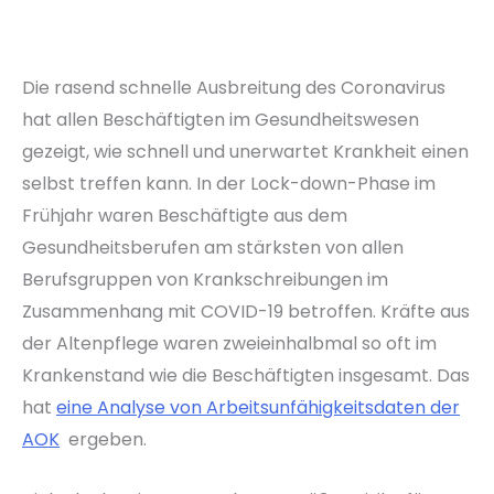
Die rasend schnelle Ausbreitung des Coronavirus
hat allen Beschäftigten im Gesundheitswesen
gezeigt, wie schnell und unerwartet Krankheit einen
selbst treffen kann. In der Lock-down-Phase im
Frühjahr waren Beschäftigte aus dem
Gesundheitsberufen am stärksten von allen
Berufsgruppen von Krankschreibungen im
Zusammenhang mit COVID-19 betroffen. Kräfte aus
der Altenpflege waren zweieinhalbmal so oft im
Krankenstand wie die Beschäftigten insgesamt. Das
hat
eine Analyse von Arbeitsunfähigkeitsdaten der
AOK
ergeben.