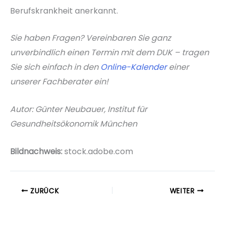
Berufskrankheit anerkannt.
Sie haben Fragen? Vereinbaren Sie ganz
unverbindlich einen Termin mit dem DUK – tragen
Sie sich einfach in den
Online-Kalender
einer
unserer Fachberater ein!
Autor: Günter Neubauer, Institut für
Gesundheitsökonomik München
Bildnachweis:
stock.adobe.com
ZURÜCK
WEITER