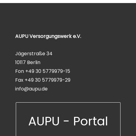
AUPU Versorgungswerk e.V.
Jägerstraße 34
10117 Berlin
Fon +49 30 5779979-15
Fax +49 30 5779979-29
info@aupu.de
AUPU - Portal