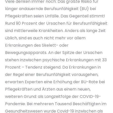
Viele denken immer noch: Das größte Risiko für
länger andauernde Berufsunfähigkeit (BU) bei
Pflegekräften seien Unfälle. Das Gegenteil stimmt!
Rund 90 Prozent der Ursachen für Berufsunfähigkeit
sind mittlerweile Krankheiten. Anders als lange Zeit
üblich, sind es auch nicht mehr vor allem
Erkrankungen des Skelett- oder
Bewegungsapparats. An der Spitze der Ursachen
stehen inzwischen psychische Erkrankungen mit 33
Prozent – Tendenz steigend. Da Erkrankungen in
der Regel einer Berufsunfähigkeit vorausgehen,
erwarten Experten eine Erhöhung der BU-Rate bei
Pflegekräften und Ärzten aus einem neuen,
weiteren Grund: als Langzeitfolge der COVID-19-
Pandemie. Bei mehreren Tausend Beschäftigten im
Gesundheitswesen wurde Covid-19 inzwischen als