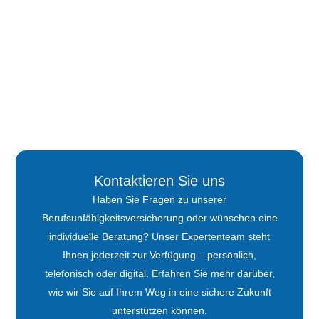
Kontaktieren Sie uns
Haben Sie Fragen zu unserer
Berufsunfähigkeitsversicherung oder wünschen eine
individuelle Beratung? Unser Expertenteam steht
Ihnen jederzeit zur Verfügung – persönlich,
telefonisch oder digital. Erfahren Sie mehr darüber,
wie wir Sie auf Ihrem Weg in eine sichere Zukunft
unterstützen können.