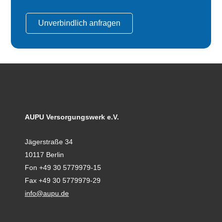
Unverbindlich anfragen
AUPU Versorgungswerk e.V.
Jägerstraße 34
10117 Berlin
Fon +49 30 5779979-15
Fax +49 30 5779979-29
info@aupu.de