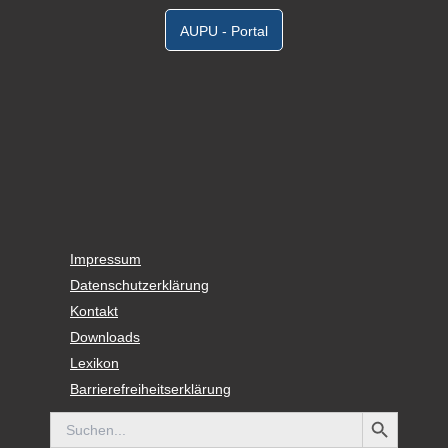
AUPU - Portal
Impressum
Datenschutzerklärung
Kontakt
Downloads
Lexikon
Barrierefreiheitserklärung
Search Button
Search
for: