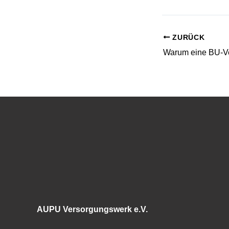
ZURÜCK
AUPU Versorgungswerk e.V.