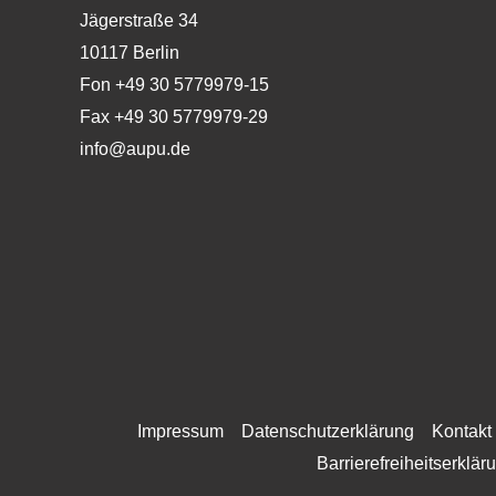
Jägerstraße 34
10117 Berlin
Fon +49 30 5779979-15
Fax +49 30 5779979-29
info@aupu.de
Impressum
Datenschutzerklärung
Kontakt
Barrierefreiheitserklär