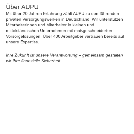
Über AUPU
Mit über 20 Jahren Erfahrung zählt AUPU zu den führenden
privaten Versorgungswerken in Deutschland. Wir unterstützen
Mitarbeiterinnen und Mitarbeiter in kleinen und
mittelständischen Unternehmen mit maßgeschneiderten
Vorsorgelösungen. Über 400 Arbeitgeber vertrauen bereits auf
unsere Expertise.
Ihre Zukunft ist unsere Verantwortung – gemeinsam gestalten
wir Ihre finanzielle Sicherheit.