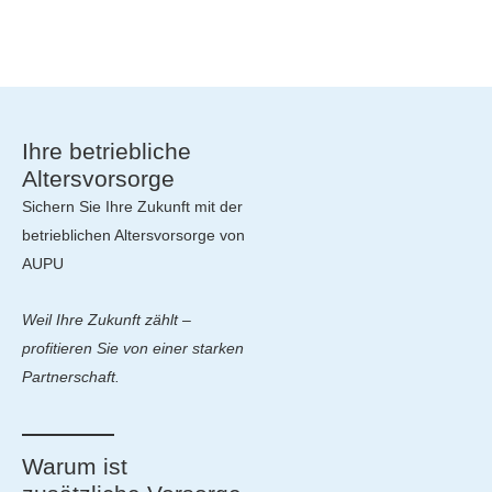
Ihre betriebliche
Altersvorsorge
Sichern Sie Ihre Zukunft mit der
betrieblichen Altersvorsorge von
AUPU
Weil Ihre Zukunft zählt –
profitieren Sie von einer starken
Partnerschaft.
Warum ist