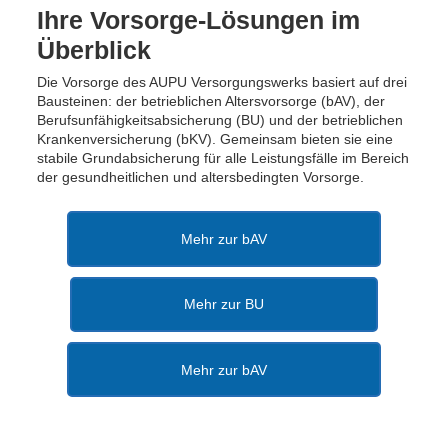
Ihre Vorsorge-Lösungen im
Überblick
Die Vorsorge des AUPU Versorgungswerks basiert auf drei
Bausteinen: der betrieblichen Altersvorsorge (bAV), der
Berufsunfähigkeitsabsicherung (BU) und der betrieblichen
Krankenversicherung (bKV). Gemeinsam bieten sie eine
stabile Grundabsicherung für alle Leistungsfälle im Bereich
der gesundheitlichen und altersbedingten Vorsorge.
Mehr zur bAV
Mehr zur BU
Mehr zur bAV