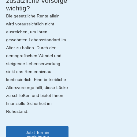
zusätzliche Vorsorge
wichtig?
Die gesetzliche Rente allein
wird voraussichtlich nicht
ausreichen, um Ihren
gewohnten Lebensstandard im
Alter zu halten. Durch den
demografischen Wandel und
steigende Lebenserwartung
sinkt das Rentenniveau
kontinuierlich. Eine betriebliche
Altersvorsorge hilft, diese Lücke
zu schließen und bietet Ihnen
finanzielle Sicherheit im
Ruhestand.
Jetzt Termin
vereinbaren