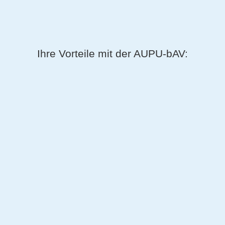
Ihre Vorteile mit der AUPU-bAV: