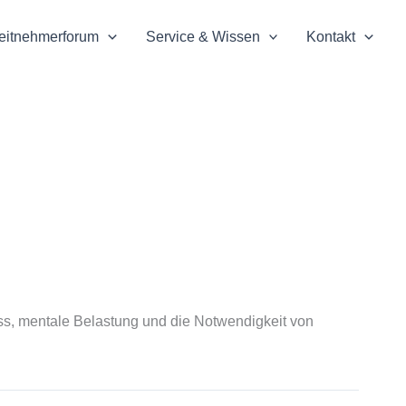
eitnehmerforum
Service & Wissen
Kontakt
ress, mentale Belastung und die Notwendigkeit von